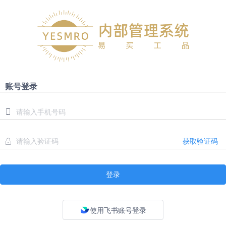
账号登录
获取验证码
登录
使用飞书账号登录