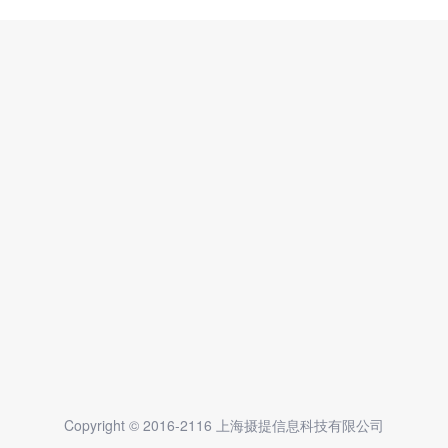
Copyright © 2016-2116 上海摄提信息科技有限公司