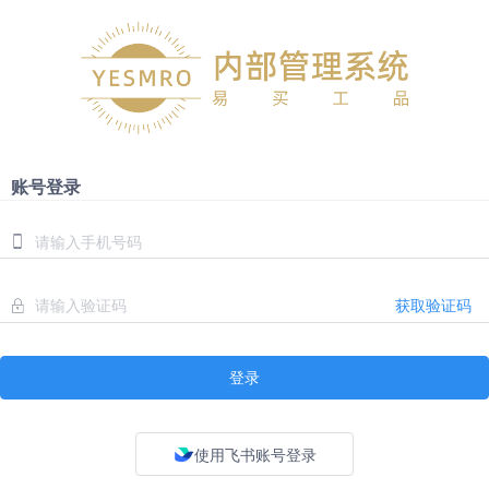
账号登录
获取验证码
登录
使用飞书账号登录