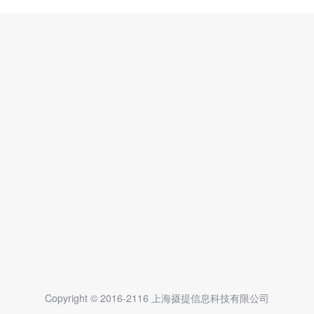
Copyright © 2016-2116 上海摄提信息科技有限公司