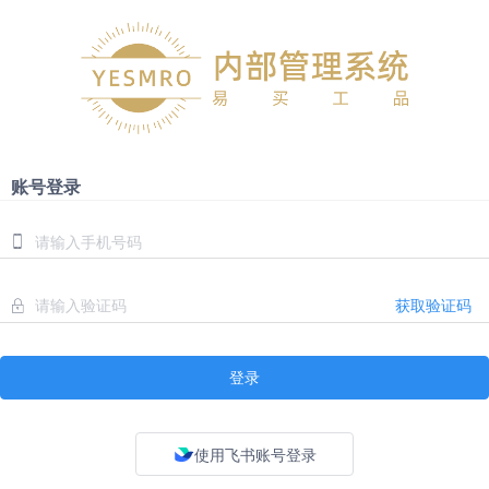
账号登录
获取验证码
登录
使用飞书账号登录