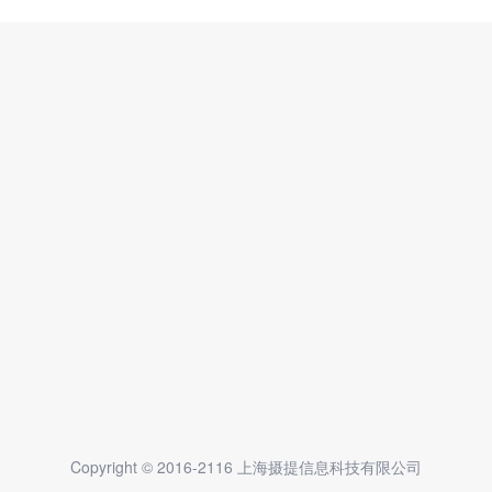
Copyright © 2016-2116 上海摄提信息科技有限公司