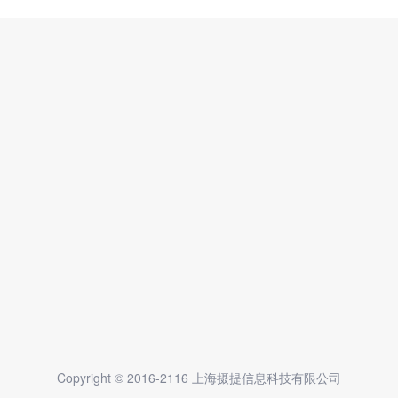
Copyright © 2016-2116 上海摄提信息科技有限公司