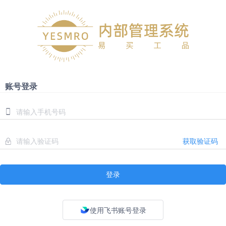
账号登录
获取验证码
登录
使用飞书账号登录