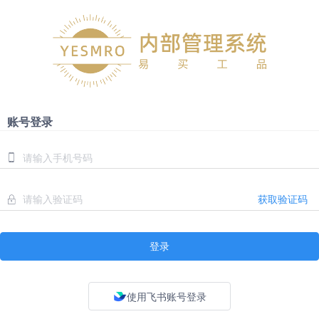
账号登录
获取验证码
登录
使用飞书账号登录