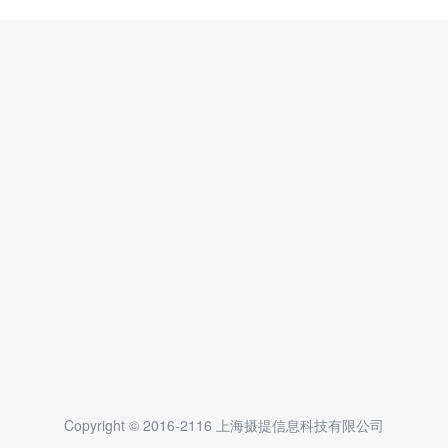
Copyright © 2016-2116 上海摄提信息科技有限公司