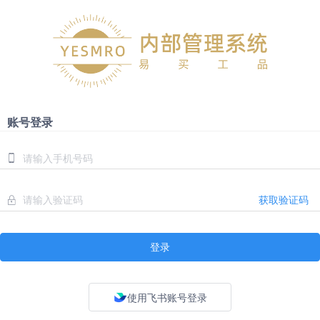
账号登录
获取验证码
登录
使用飞书账号登录