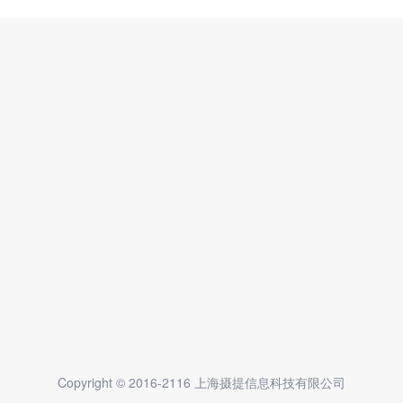
Copyright © 2016-2116 上海摄提信息科技有限公司