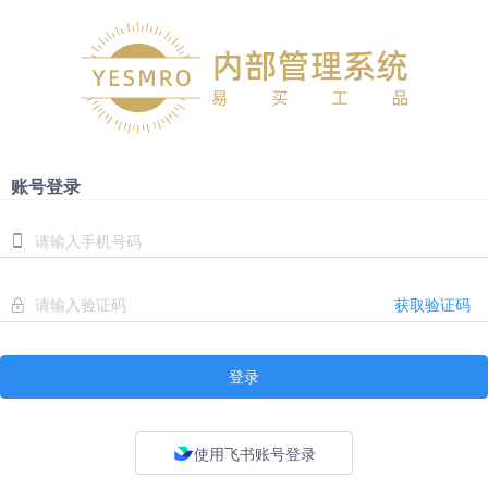
账号登录
获取验证码
登录
使用飞书账号登录