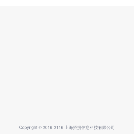
Copyright © 2016-2116 上海摄提信息科技有限公司